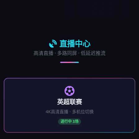
直播中心
高清直播 · 多路同屏 · 低延迟推流
英超联赛
4K高清直播 · 多机位切换
进行中 3场