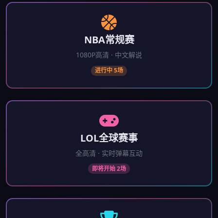
NBA常规赛
1080P高清 · 中文解说
进行中 5场
LOL全球赛事
全高清 · 实时弹幕互动
即将开始 2场