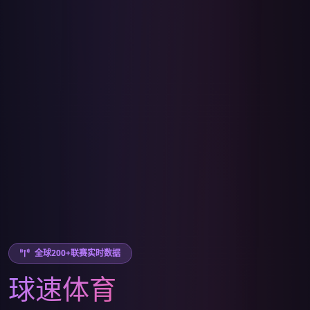
全球200+联赛实时数据
球速体育