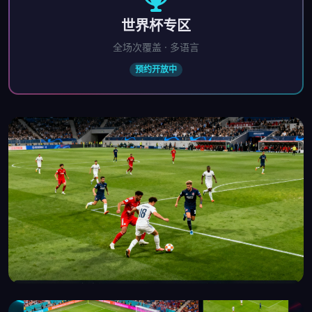
世界杯专区
全场次覆盖 · 多语言
预约开放中