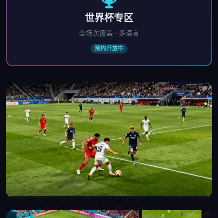
世界杯专区
全场次覆盖 · 多语言
预约开放中