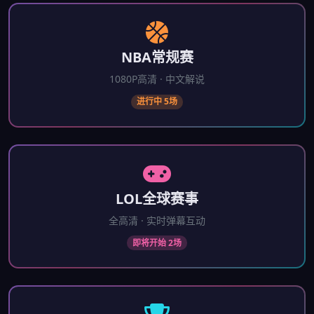
NBA常规赛
1080P高清 · 中文解说
进行中 5场
LOL全球赛事
全高清 · 实时弹幕互动
即将开始 2场