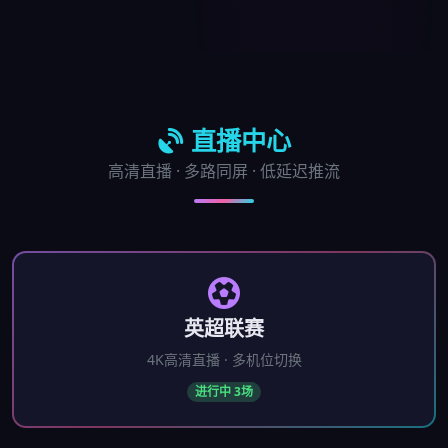
直播中心
高清直播 · 多路同屏 · 低延迟推流
英超联赛
4K高清直播 · 多机位切换
进行中 3场