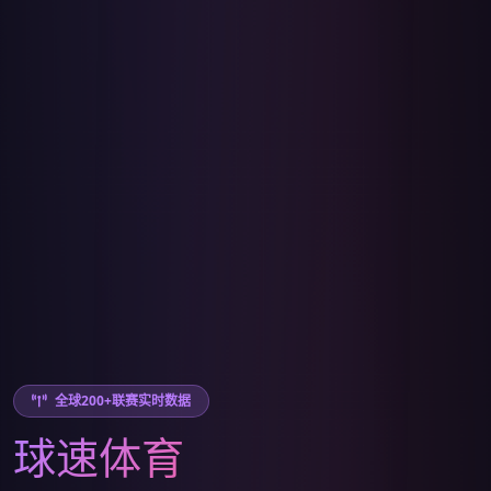
全球200+联赛实时数据
球速体育