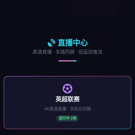
直播中心
高清直播 · 多路同屏 · 低延迟推流
英超联赛
4K高清直播 · 多机位切换
进行中 3场