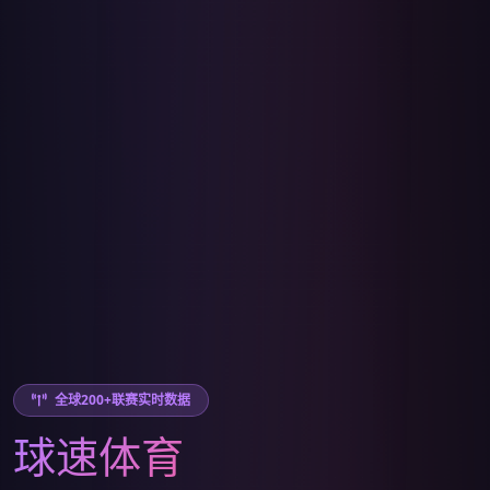
全球200+联赛实时数据
球速体育