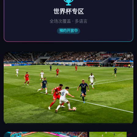
世界杯专区
全场次覆盖 · 多语言
预约开放中