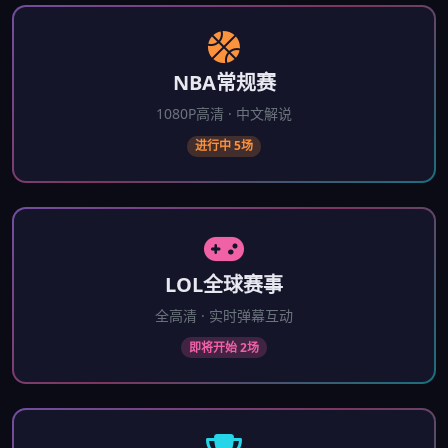
NBA常规赛
1080P高清 · 中文解说
进行中 5场
LOL全球赛事
全高清 · 实时弹幕互动
即将开始 2场